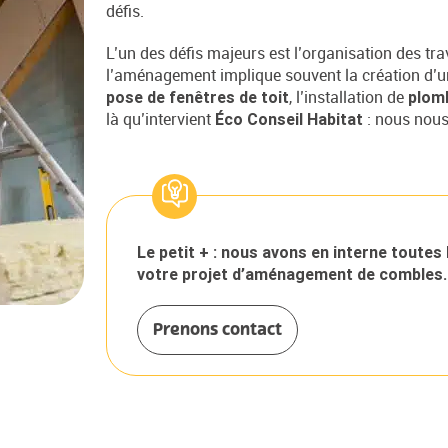
défis.
L’un des défis majeurs est l’organisation des tra
l’aménagement implique souvent la création d’
, l’installation de
pose de fenêtres de toit
plom
là qu’intervient
: nous nous
Éco Conseil Habitat
Le petit + : nous avons en interne toutes 
votre projet d’aménagement de combles.
Prenons contact