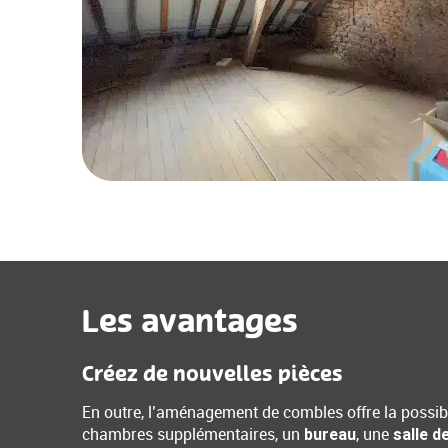
Les avantages
Créez de nouvelles pièces
En outre, l’aménagement de combles offre la possibil
chambres supplémentaires, un
, une
bureau
salle d